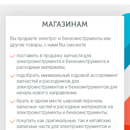
МАГАЗИНАМ
Вы продаете электро- и бензоинструменты или
другие товары, с нами Вы сможете:
поставить в продажу запчасти для
электроинструмента и бензоинструмента и
расходные материалы;
подобрать минимальный ходовой ассортимент
запчастей и расходников для
электроинструментов и бензоинтрументов для
начала нового направления;
брать в одном месте широкий перечень
запасных частей и расходных материалов на
электроинструменты и бензоинструменты;
покупать как оригинальные, так и китайские
запасные части для электроинструментов и