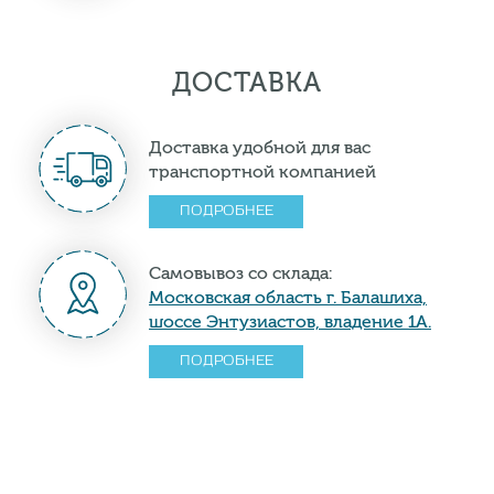
ДОСТАВКА
Доставка удобной для вас
транспортной компанией
ПОДРОБНЕЕ
Самовывоз со склада:
Московская область г. Балашиха,
шоссе Энтузиастов, владение 1А.
ПОДРОБНЕЕ