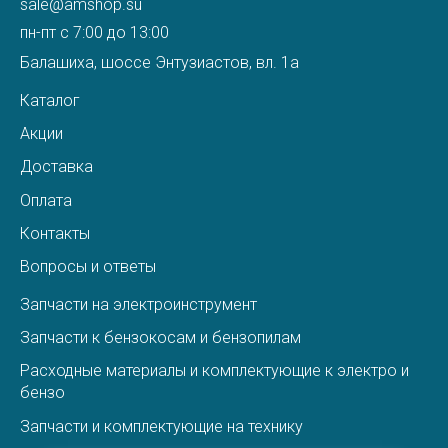
sale@amshop.su
пн-пт с 7:00 до 13:00
Балашиха, шоссе Энтузиастов, вл. 1а
Каталог
Акции
Доставка
Оплата
Контакты
Вопросы и ответы
Запчасти на электроинструмент
Запчасти к бензокосам и бензопилам
Расходные материалы и комплектующие к электро и
бензо
Запчасти и комплектующие на технику