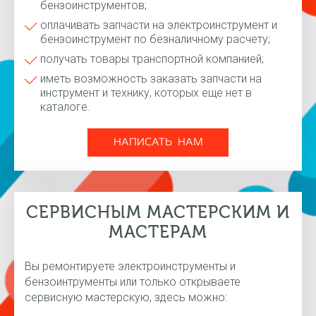
бензоинструментов;
оплачивать запчасти на электроинструмент и
бензоинструмент по безналичному расчету;
получать товары транспортной компанией;
иметь возможность заказать запчасти на
инструмент и технику, которых еще нет в
каталоге.
НАПИСАТЬ НАМ
СЕРВИСНЫМ МАСТЕРСКИМ И
МАСТЕРАМ
Вы ремонтируете электроинструменты и
бензоинтрументы или только открываете
сервисную мастерскую, здесь можно: