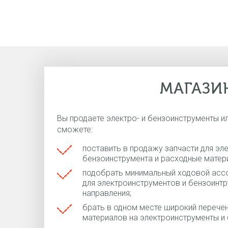
МАГАЗИ
Вы продаете электро- и бензоинструменты ил
сможете:
поставить в продажу запчасти для эл
бензоинструмента и расходные матер
подобрать минимальный ходовой ассо
для электроинструментов и бензоинтр
направления;
брать в одном месте широкий перечен
материалов на электроинструменты и