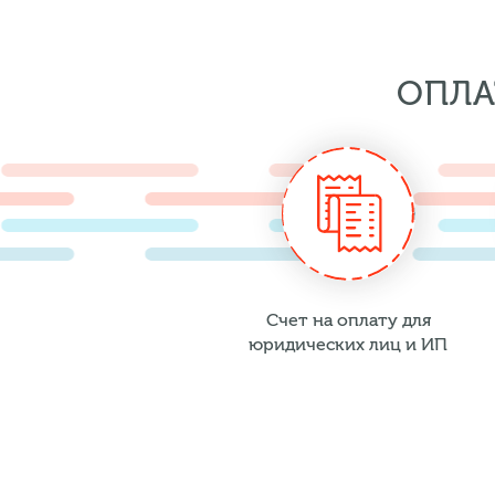
ОПЛА
Счет на оплату для
юридических лиц и ИП