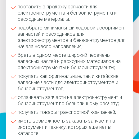
поставить в продажу запчасти для
электроинструмента и бензоинструмента и
расходные материалы;
подобрать минимальный ходовой ассортимент
запчастей и расходников для
электроинструментов и бензоинтрументов для
начала нового направления;
брать в одном месте широкий перечень
запасных частей и расходных материалов на
электроинструменты и бензоинструменты;
покупать как оригинальные, так и китайские
запасные части для электроинструментов и
бензоинструментов;
оплачивать запчасти на электроинструмент и
бензоинструмент по безналичному расчету;
получать товары транспортной компанией;
иметь возможность заказать запчасти на
инструмент и технику, которых еще нет в
каталоге.