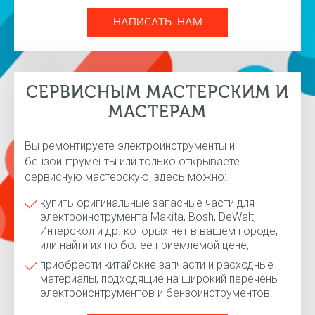
НАПИСАТЬ НАМ
СЕРВИСНЫМ МАСТЕРСКИМ И
МАСТЕРАМ
Вы ремонтируете электроинструменты и
бензоинтрументы или только открываете
сервисную мастерскую, здесь можно:
купить оригинальные запасные части для
электроинструмента Makita, Bosh, DeWalt,
Интерскол и др. которых нет в вашем городе,
или найти их по более приемлемой цене;
приобрести китайские запчасти и расходные
материалы, подходящие на широкий перечень
электроиснтрументов и бензоинструментов.