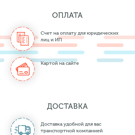
ОПЛАТА
Счет на оплату для юридических
лиц и ИП
Картой на сайте
ДОСТАВКА
Доставка удобной для вас
транспортной компанией