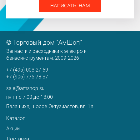
НАПИСАТЬ НАМ
© Торговый дом "АмШоп"
Запчасти и расходники к электро и
бензоинструментам, 2009-2026
+7 (495) 003 27 69
+7 (906) 775 78 37
sale@amshop.su
пн-пт с 7:00 до 13:00
Балашиха, шоссе Энтузиастов, вл. 1а
Каталог
Акции
Доставка