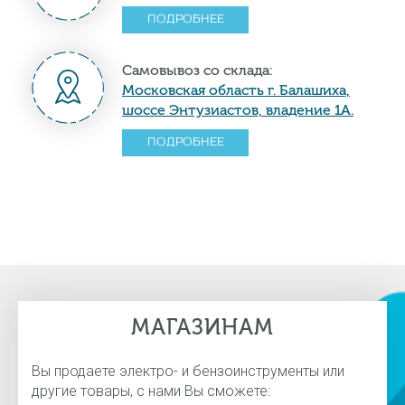
ПОДРОБНЕЕ
Самовывоз со склада:
Московская область г. Балашиха,
шоссе Энтузиастов, владение 1А.
ПОДРОБНЕЕ
МАГАЗИНАМ
Вы продаете электро- и бензоинструменты или
другие товары, с нами Вы сможете: