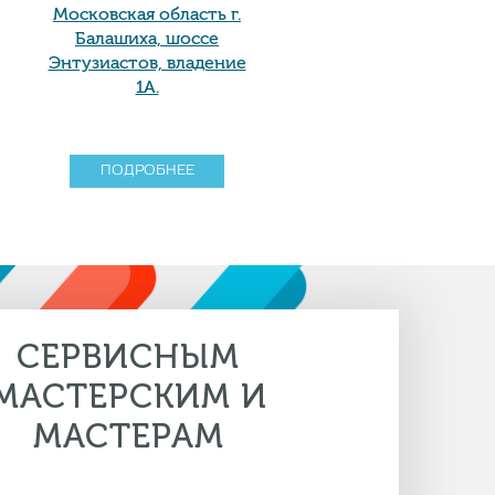
Московская область г.
Балашиха, шоссе
Энтузиастов, владение
1А.
ПОДРОБНЕЕ
СЕРВИСНЫМ
МАСТЕРСКИМ И
МАСТЕРАМ