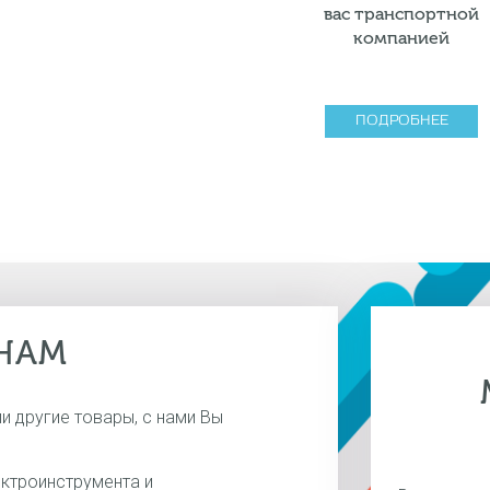
вас транспортной
компанией
ПОДРОБНЕЕ
НАМ
и другие товары, с нами Вы
ектроинструмента и