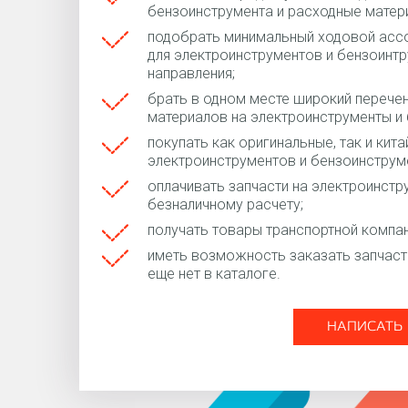
бензоинструмента и расходные матер
подобрать минимальный ходовой ассо
для электроинструментов и бензоинтр
направления;
брать в одном месте широкий перечен
материалов на электроинструменты и
покупать как оригинальные, так и кит
электроинструментов и бензоинструм
оплачивать запчасти на электроинстр
безналичному расчету;
получать товары транспортной компан
иметь возможность заказать запчасти
еще нет в каталоге.
НАПИСАТЬ