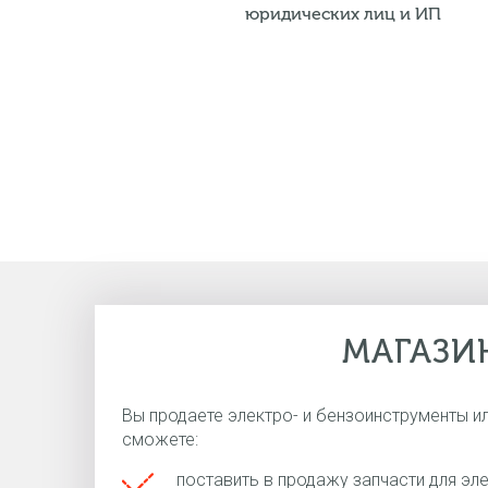
юридических лиц и ИП
МАГАЗИ
Вы продаете электро- и бензоинструменты ил
сможете:
поставить в продажу запчасти для эл