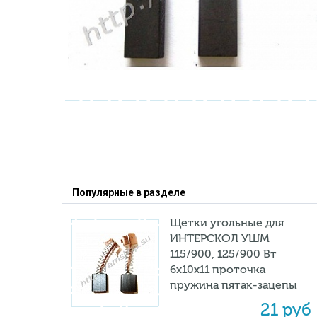
Популярные в разделе
Щетки угольные для
ИНТЕРСКОЛ УШМ
115/900, 125/900 Вт
6х10х11 проточка
пружина пятак-зацепы
21 руб