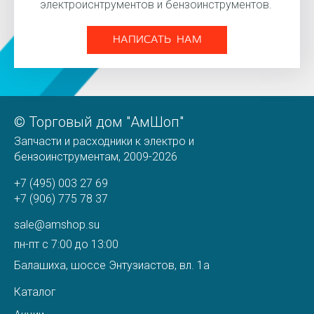
электроиснтрументов и бензоинструментов.
НАПИСАТЬ НАМ
© Торговый дом "АмШоп"
Запчасти и расходники к электро и
бензоинструментам, 2009-2026
+7 (495) 003 27 69
+7 (906) 775 78 37
sale@amshop.su
пн-пт с 7:00 до 13:00
Балашиха, шоссе Энтузиастов, вл. 1а
Каталог