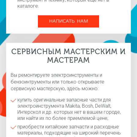
каталоге.
НАПИСАТЬ НАМ
СЕРВИСНЫМ МАСТЕРСКИМ И
МАСТЕРАМ
Вы ремонтируете электроинструменты и
бензоинтрументы или только открываете
сервисную мастерскую, здесь можно:
купить оригинальные запасные части для
электроинструмента Makita, Bosh, DeWalt,
Интерскол и др. которых нет в вашем городе,
или найти их по более приемлемой цене;
приобрести китайские запчасти и расходные
материалы, подходящие на широкий перечень