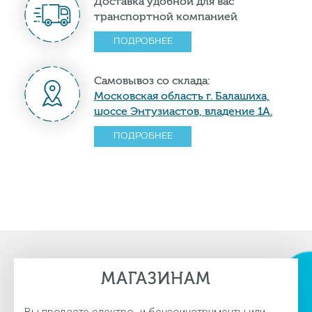
Доставка удобной для вас
транспортной компанией
ПОДРОБНЕЕ
Самовывоз со склада:
Московская область г. Балашиха,
шоссе Энтузиастов, владение 1А.
ПОДРОБНЕЕ
МАГАЗИНАМ