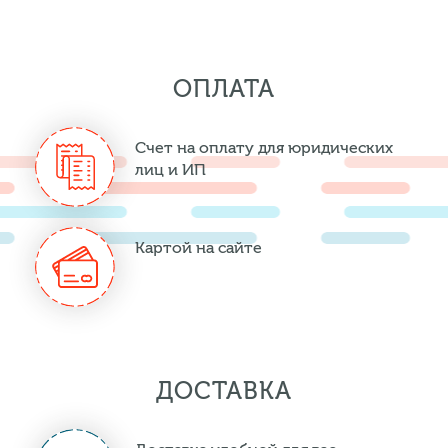
ОПЛАТА
Счет на оплату для юридических
лиц и ИП
Картой на сайте
ДОСТАВКА