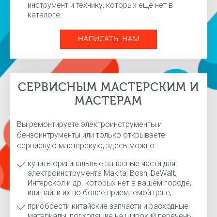
инструмент и технику, которых еще нет в
каталоге.
НАПИСАТЬ НАМ
СЕРВИСНЫМ МАСТЕРСКИМ И
МАСТЕРАМ
Вы ремонтируете электроинструменты и
бензоинтрументы или только открываете
сервисную мастерскую, здесь можно:
купить оригинальные запасные части для
электроинструмента Makita, Bosh, DeWalt,
Интерскол и др. которых нет в вашем городе,
или найти их по более приемлемой цене;
приобрести китайские запчасти и расходные
материалы, подходящие на широкий перечень